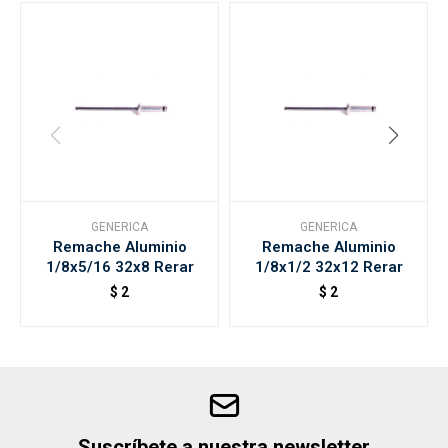
GENERICA
GENERICA
Remache Aluminio
Remache Aluminio
1/8x5/16 32x8 Rerar
1/8x1/2 32x12 Rerar
$
2
$
2
Suscríbete a nuestra newsletter