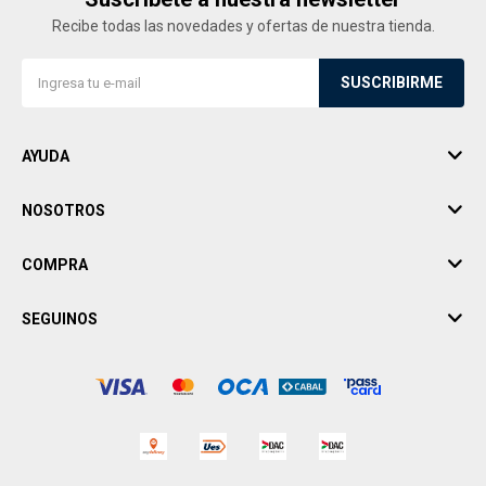
Recibe todas las novedades y ofertas de nuestra tienda.
SUSCRIBIRME
AYUDA
NOSOTROS
COMPRA
SEGUINOS