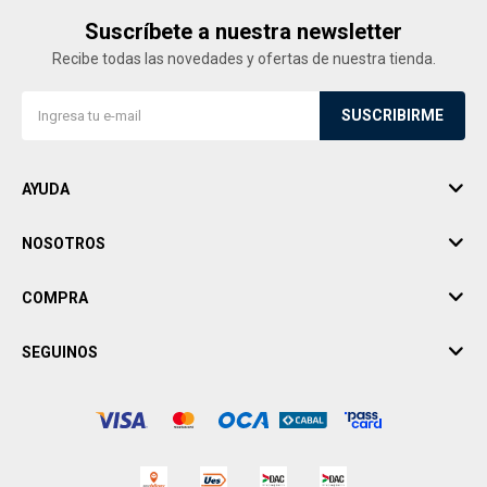
Suscríbete a nuestra newsletter
Recibe todas las novedades y ofertas de nuestra tienda.
SUSCRIBIRME
AYUDA
NOSOTROS
COMPRA
SEGUINOS