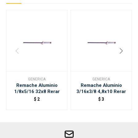
GENERICA
GENERICA
Remache Aluminio
Remache Aluminio
1/8x5/16 32x8 Rerar
3/16x3/8 4,8x10 Rerar
$
2
$
3