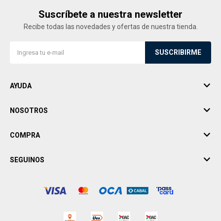
Suscríbete a nuestra newsletter
Recibe todas las novedades y ofertas de nuestra tienda.
SUSCRIBIRME
AYUDA
NOSOTROS
COMPRA
SEGUINOS