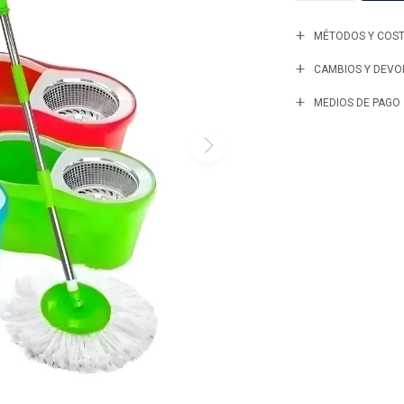
MÉTODOS Y COST
CAMBIOS Y DEVO
MEDIOS DE PAGO