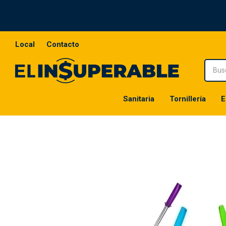
Local
Contacto
Sanitaria
Tornillería
E