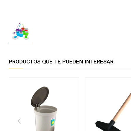
PRODUCTOS QUE TE PUEDEN INTERESAR