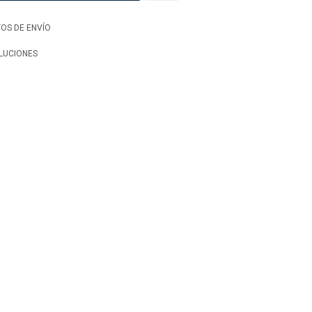
OS DE ENVÍO
LUCIONES