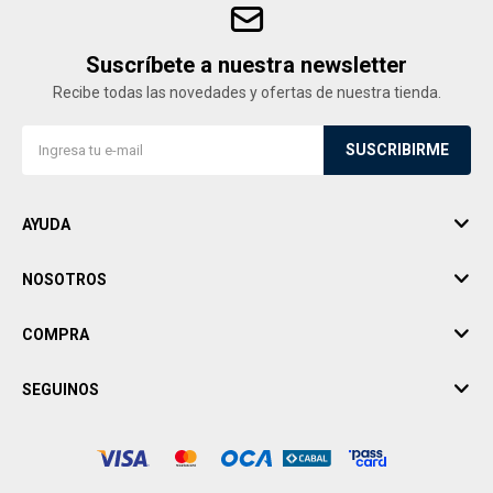
Suscríbete a nuestra newsletter
Recibe todas las novedades y ofertas de nuestra tienda.
SUSCRIBIRME
AYUDA
NOSOTROS
COMPRA
SEGUINOS