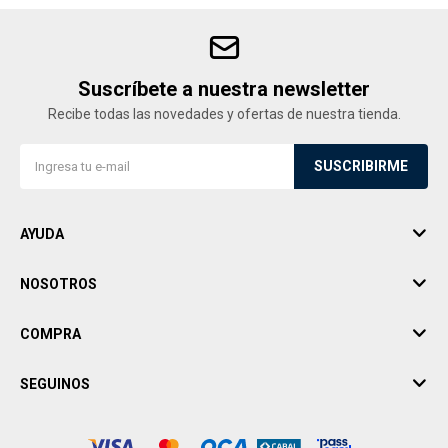
Suscríbete a nuestra newsletter
Recibe todas las novedades y ofertas de nuestra tienda.
SUSCRIBIRME
AYUDA
NOSOTROS
COMPRA
SEGUINOS