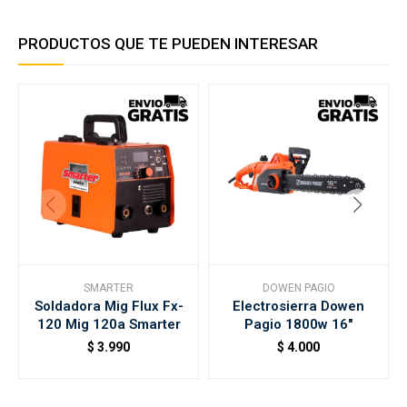
PRODUCTOS QUE TE PUEDEN INTERESAR
SMARTER
DOWEN PAGIO
Soldadora Mig Flux Fx-
Electrosierra Dowen
120 Mig 120a Smarter
Pagio 1800w 16"
$
3.990
$
4.000