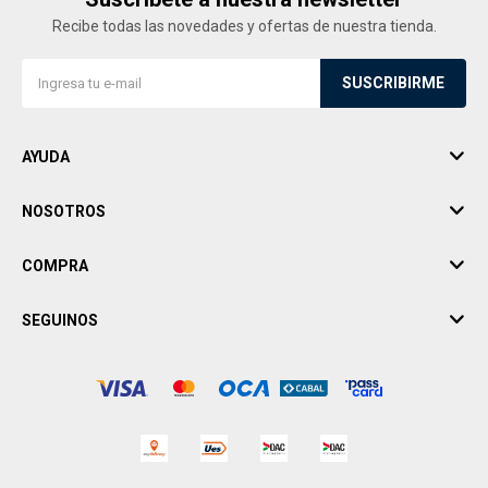
Recibe todas las novedades y ofertas de nuestra tienda.
SUSCRIBIRME
AYUDA
NOSOTROS
COMPRA
SEGUINOS