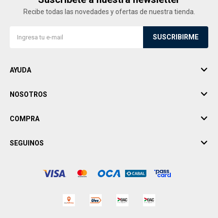
Recibe todas las novedades y ofertas de nuestra tienda.
SUSCRIBIRME
AYUDA
NOSOTROS
COMPRA
SEGUINOS