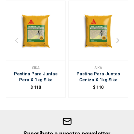
SIKA
SIKA
Pastina Para Juntas
Pastina Para Juntas
Pera X 1kg Sika
Ceniza X 1kg Sika
$
110
$
110
Suscríbete a nuestra newsletter