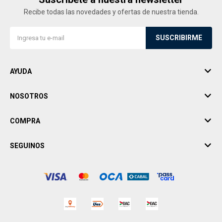
Recibe todas las novedades y ofertas de nuestra tienda.
SUSCRIBIRME
AYUDA
NOSOTROS
COMPRA
SEGUINOS