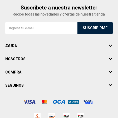
Suscríbete a nuestra newsletter
Recibe todas las novedades y ofertas de nuestra tienda.
SUSCRIBIRME
AYUDA
NOSOTROS
COMPRA
SEGUINOS