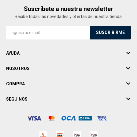
Suscríbete a nuestra newsletter
Recibe todas las novedades y ofertas de nuestra tienda.
SUSCRIBIRME
AYUDA
NOSOTROS
COMPRA
SEGUINOS