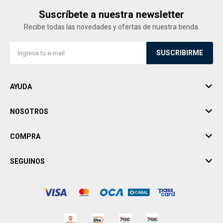
Suscríbete a nuestra newsletter
Recibe todas las novedades y ofertas de nuestra tienda.
SUSCRIBIRME
AYUDA
NOSOTROS
COMPRA
SEGUINOS