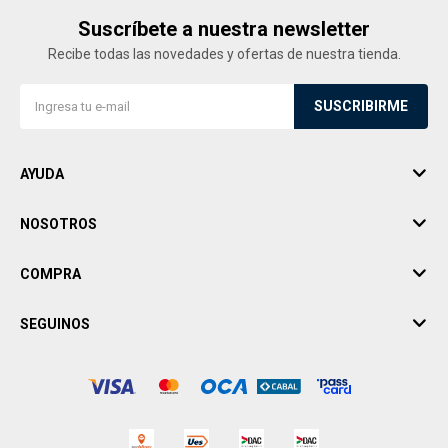
Suscríbete a nuestra newsletter
Recibe todas las novedades y ofertas de nuestra tienda.
SUSCRIBIRME
AYUDA
NOSOTROS
COMPRA
SEGUINOS