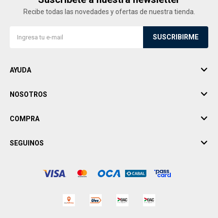
Recibe todas las novedades y ofertas de nuestra tienda.
SUSCRIBIRME
AYUDA
NOSOTROS
COMPRA
SEGUINOS