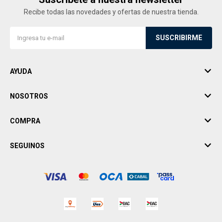
Recibe todas las novedades y ofertas de nuestra tienda.
SUSCRIBIRME
AYUDA
NOSOTROS
COMPRA
SEGUINOS