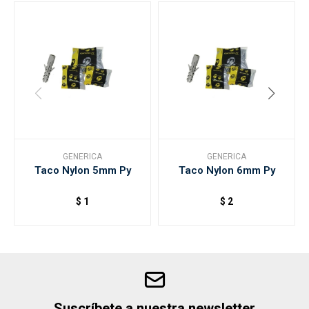
GENERICA
GENERICA
Taco Nylon 5mm Py
Taco Nylon 6mm Py
$
1
$
2
Suscríbete a nuestra newsletter