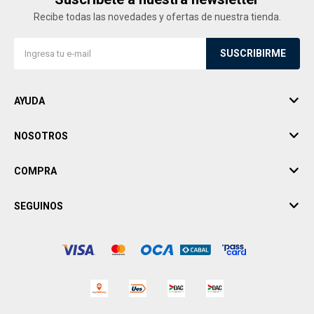
Recibe todas las novedades y ofertas de nuestra tienda.
SUSCRIBIRME
AYUDA
NOSOTROS
COMPRA
SEGUINOS