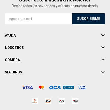
Recibe todas las novedades y ofertas de nuestra tienda.
SUSCRIBIRME
AYUDA
NOSOTROS
COMPRA
SEGUINOS