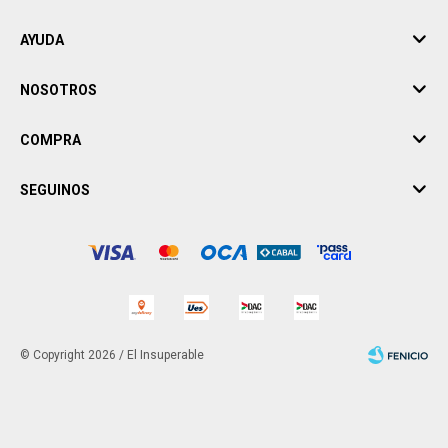
AYUDA
NOSOTROS
COMPRA
SEGUINOS
© Copyright 2026 / El Insuperable