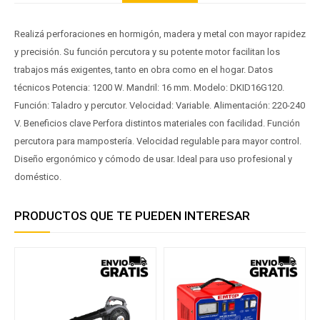
Realizá perforaciones en hormigón, madera y metal con mayor rapidez
y precisión. Su función percutora y su potente motor facilitan los
trabajos más exigentes, tanto en obra como en el hogar. Datos
técnicos Potencia: 1200 W. Mandril: 16 mm. Modelo: DKID16G120.
Función: Taladro y percutor. Velocidad: Variable. Alimentación: 220-240
V. Beneficios clave Perfora distintos materiales con facilidad. Función
percutora para mampostería. Velocidad regulable para mayor control.
Diseño ergonómico y cómodo de usar. Ideal para uso profesional y
doméstico.
PRODUCTOS QUE TE PUEDEN INTERESAR