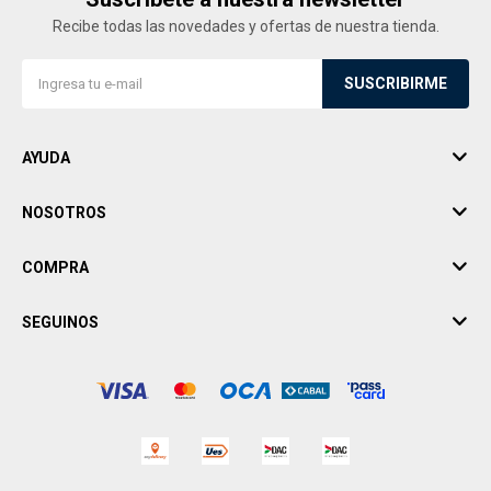
Recibe todas las novedades y ofertas de nuestra tienda.
SUSCRIBIRME
AYUDA
NOSOTROS
COMPRA
SEGUINOS