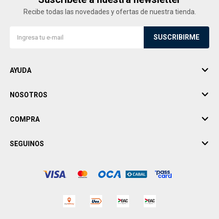
Recibe todas las novedades y ofertas de nuestra tienda.
SUSCRIBIRME
AYUDA
NOSOTROS
COMPRA
SEGUINOS