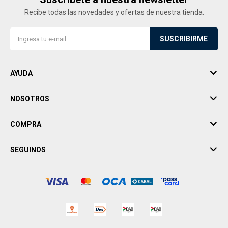
Recibe todas las novedades y ofertas de nuestra tienda.
SUSCRIBIRME
AYUDA
NOSOTROS
COMPRA
SEGUINOS