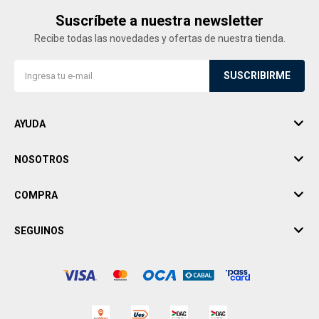
Suscríbete a nuestra newsletter
Recibe todas las novedades y ofertas de nuestra tienda.
SUSCRIBIRME
AYUDA
NOSOTROS
COMPRA
SEGUINOS