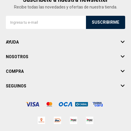
Recibe todas las novedades y ofertas de nuestra tienda.
SUSCRIBIRME
AYUDA
NOSOTROS
COMPRA
SEGUINOS