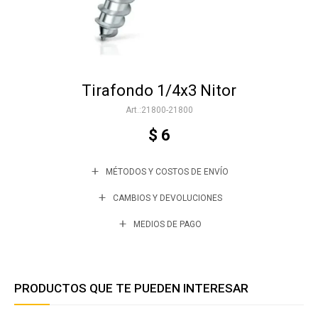
Accesorios
Tirafondo 1/4x3 Nitor
Varios
21800-21800
$
6
Trabaja con nosotros
MÉTODOS Y COSTOS DE ENVÍO
Contacto
CAMBIOS Y DEVOLUCIONES
MEDIOS DE PAGO
PRODUCTOS QUE TE PUEDEN INTERESAR