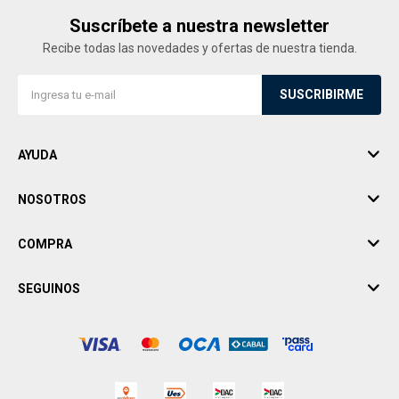
Suscríbete a nuestra newsletter
Recibe todas las novedades y ofertas de nuestra tienda.
SUSCRIBIRME
AYUDA
NOSOTROS
COMPRA
SEGUINOS