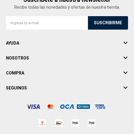
Recibe todas las novedades y ofertas de nuestra tienda.
SUSCRIBIRME
AYUDA
NOSOTROS
COMPRA
SEGUINOS