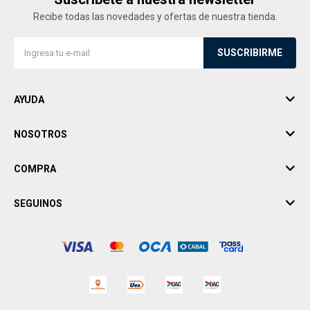
Recibe todas las novedades y ofertas de nuestra tienda.
SUSCRIBIRME
AYUDA
NOSOTROS
COMPRA
SEGUINOS