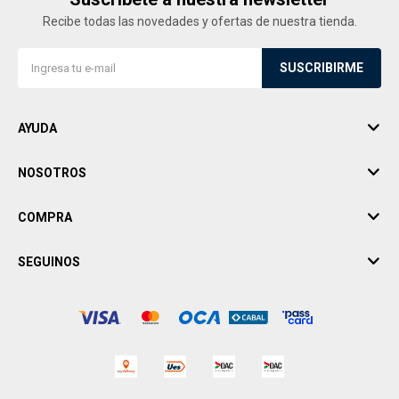
Recibe todas las novedades y ofertas de nuestra tienda.
SUSCRIBIRME
AYUDA
NOSOTROS
COMPRA
SEGUINOS