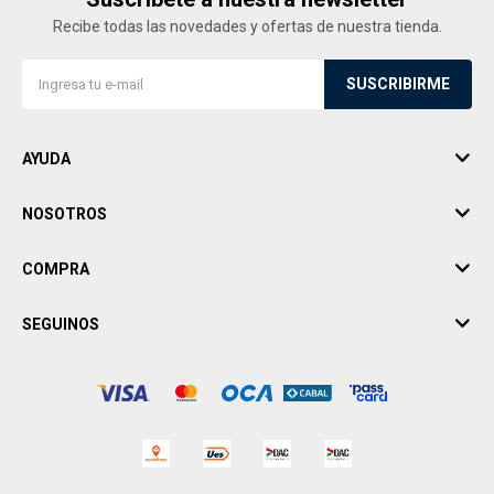
Recibe todas las novedades y ofertas de nuestra tienda.
SUSCRIBIRME
AYUDA
NOSOTROS
COMPRA
SEGUINOS