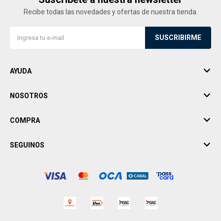
Recibe todas las novedades y ofertas de nuestra tienda.
SUSCRIBIRME
AYUDA
NOSOTROS
COMPRA
SEGUINOS