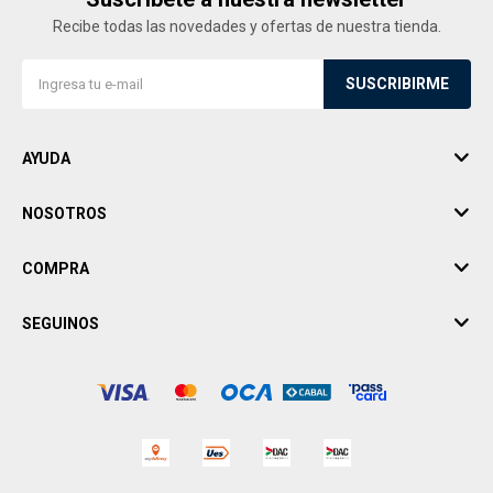
Recibe todas las novedades y ofertas de nuestra tienda.
SUSCRIBIRME
AYUDA
NOSOTROS
COMPRA
SEGUINOS