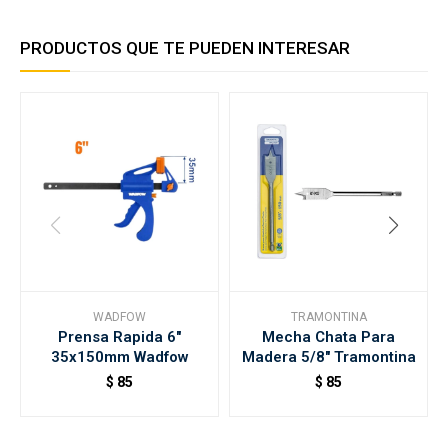
PRODUCTOS QUE TE PUEDEN INTERESAR
WADFOW
TRAMONTINA
Prensa Rapida 6"
Mecha Chata Para
35x150mm Wadfow
Madera 5/8" Tramontina
$
85
$
85