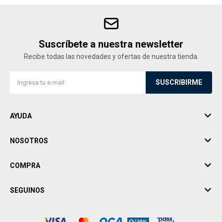
Suscríbete a nuestra newsletter
Recibe todas las novedades y ofertas de nuestra tienda.
SUSCRIBIRME
AYUDA
NOSOTROS
COMPRA
SEGUINOS