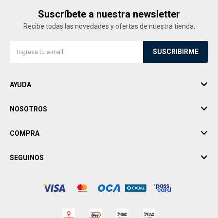
Suscríbete a nuestra newsletter
Recibe todas las novedades y ofertas de nuestra tienda.
SUSCRIBIRME
AYUDA
NOSOTROS
COMPRA
SEGUINOS