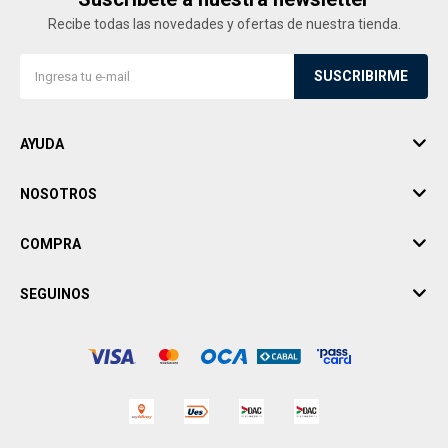
Recibe todas las novedades y ofertas de nuestra tienda.
SUSCRIBIRME
AYUDA
NOSOTROS
COMPRA
SEGUINOS