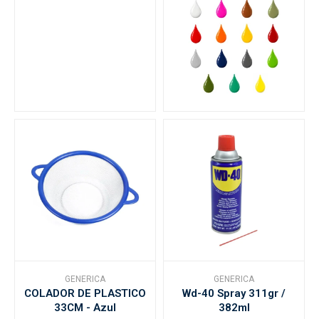
GENERICA
GENERICA
COLADOR DE PLASTICO
Wd-40 Spray 311gr /
33CM - Azul
382ml