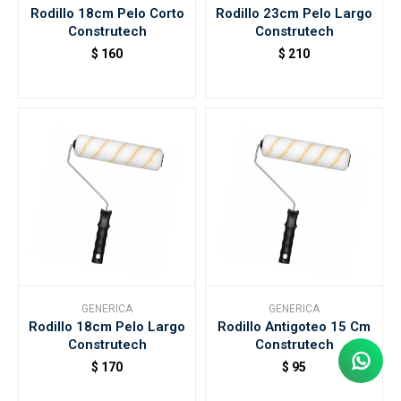
Rodillo 18cm Pelo Corto
Rodillo 23cm Pelo Largo
Construtech
Construtech
$
160
$
210
GENERICA
GENERICA
Rodillo 18cm Pelo Largo
Rodillo Antigoteo 15 Cm
Construtech
Construtech
$
170
$
95