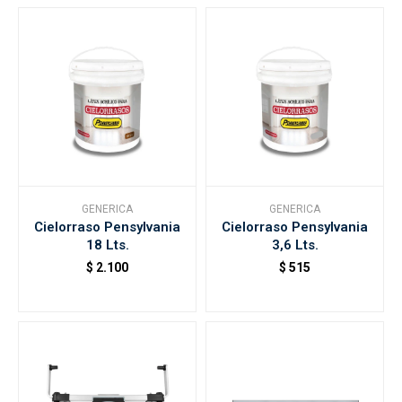
GENERICA
GENERICA
Cielorraso Pensylvania
Cielorraso Pensylvania
18 Lts.
3,6 Lts.
$
2.100
$
515