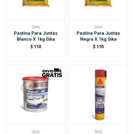
SIKA
SIKA
Pastina Para Juntas
Pastina Para Juntas
Blanco X 1kg Sika
Negra X 1kg Sika
$
110
$
110
SIKA
SIKA