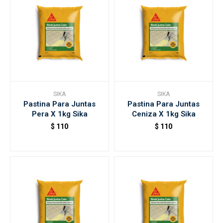
SIKA
SIKA
Pastina Para Juntas
Pastina Para Juntas
Pera X 1kg Sika
Ceniza X 1kg Sika
$
110
$
110