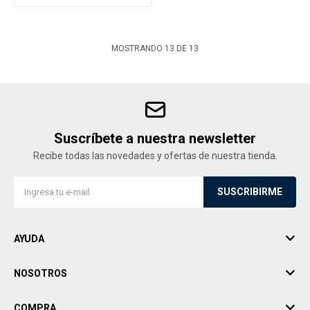
MOSTRANDO
13
DE
13
Suscríbete a nuestra newsletter
Recibe todas las novedades y ofertas de nuestra tienda.
SUSCRIBIRME
AYUDA
NOSOTROS
COMPRA