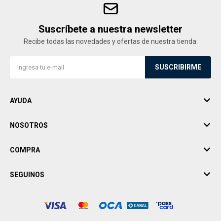
Suscríbete a nuestra newsletter
Recibe todas las novedades y ofertas de nuestra tienda.
SUSCRIBIRME
AYUDA
NOSOTROS
COMPRA
SEGUINOS