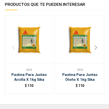
PRODUCTOS QUE TE PUEDEN INTERESAR
SIKA
SIKA
Pastina Para Juntas
Pastina Para Juntas
Arcilla X 1kg Sika
Otoño X 1kg Sika
$
110
$
110