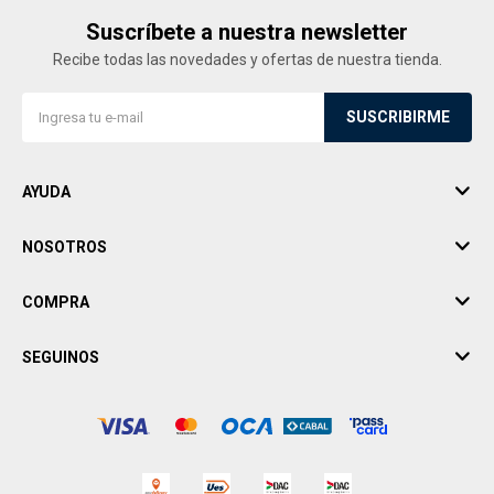
Suscríbete a nuestra newsletter
Recibe todas las novedades y ofertas de nuestra tienda.
SUSCRIBIRME
AYUDA
NOSOTROS
COMPRA
SEGUINOS