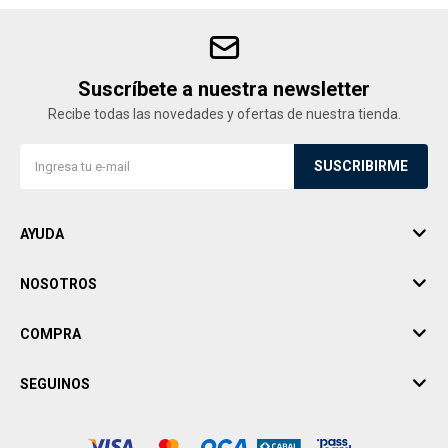
Suscríbete a nuestra newsletter
Recibe todas las novedades y ofertas de nuestra tienda.
SUSCRIBIRME
AYUDA
NOSOTROS
COMPRA
SEGUINOS