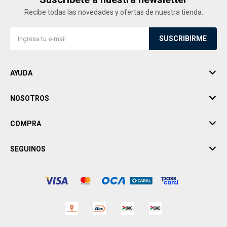
Recibe todas las novedades y ofertas de nuestra tienda.
SUSCRIBIRME
AYUDA
NOSOTROS
COMPRA
SEGUINOS