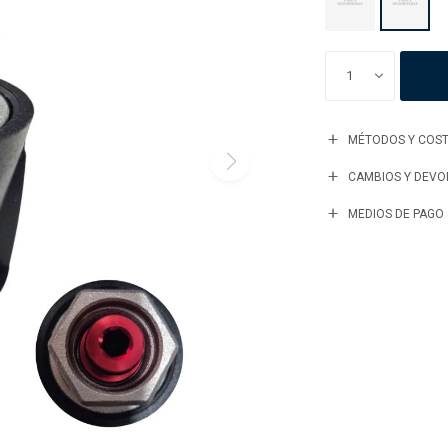
1
MÉTODOS Y COST
CAMBIOS Y DEVO
MEDIOS DE PAGO