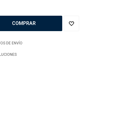
COMPRAR
OS DE ENVÍO
LUCIONES