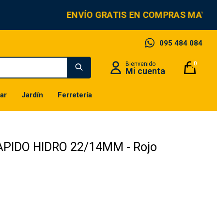
ENVÍO GRATIS EN COMPRAS MAYOR
095 484 084
0
ar
Jardín
Ferretería
PIDO HIDRO 22/14MM - Rojo