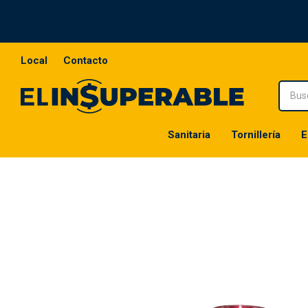
Local
Contacto
Sanitaria
Tornillería
E