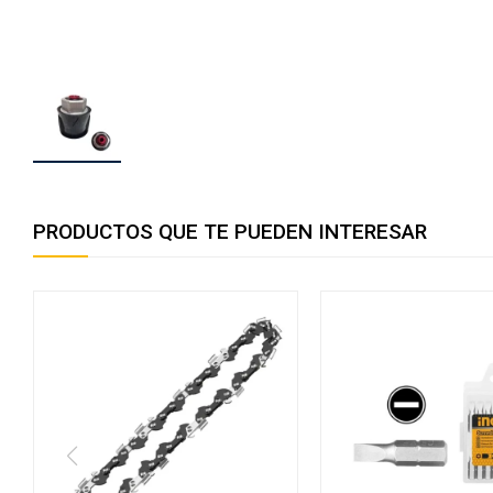
PRODUCTOS QUE TE PUEDEN INTERESAR