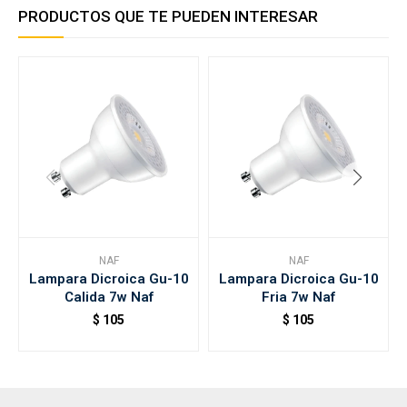
PRODUCTOS QUE TE PUEDEN INTERESAR
NAF
NAF
Lampara Dicroica Gu-10
Lampara Dicroica Gu-10
Calida 7w Naf
Fria 7w Naf
$
105
$
105