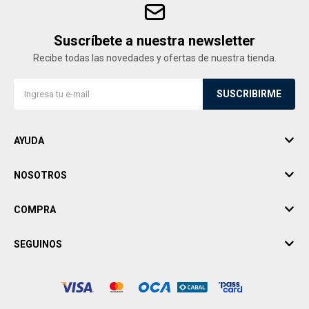
Suscríbete a nuestra newsletter
Recibe todas las novedades y ofertas de nuestra tienda.
SUSCRIBIRME
AYUDA
NOSOTROS
COMPRA
SEGUINOS