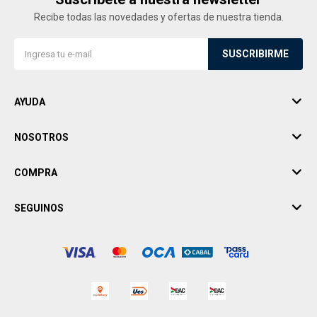
Recibe todas las novedades y ofertas de nuestra tienda.
SUSCRIBIRME
AYUDA
NOSOTROS
COMPRA
SEGUINOS