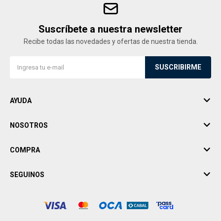
Suscríbete a nuestra newsletter
Recibe todas las novedades y ofertas de nuestra tienda.
SUSCRIBIRME
AYUDA
NOSOTROS
COMPRA
SEGUINOS