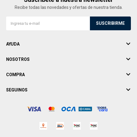
Recibe todas las novedades y ofertas de nuestra tienda.
SUSCRIBIRME
AYUDA
NOSOTROS
COMPRA
SEGUINOS