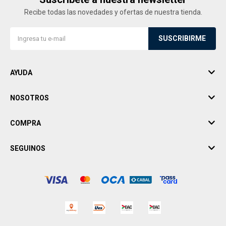
Recibe todas las novedades y ofertas de nuestra tienda.
SUSCRIBIRME
AYUDA
NOSOTROS
COMPRA
SEGUINOS