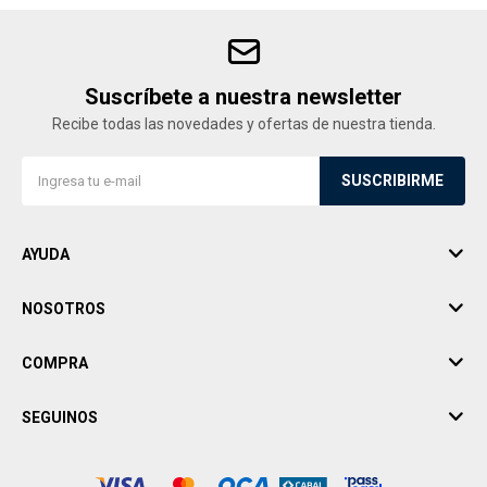
Suscríbete a nuestra newsletter
Recibe todas las novedades y ofertas de nuestra tienda.
SUSCRIBIRME
AYUDA
NOSOTROS
COMPRA
SEGUINOS