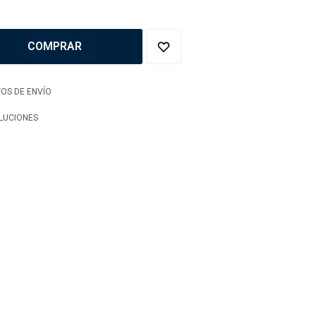
COMPRAR
OS DE ENVÍO
LUCIONES