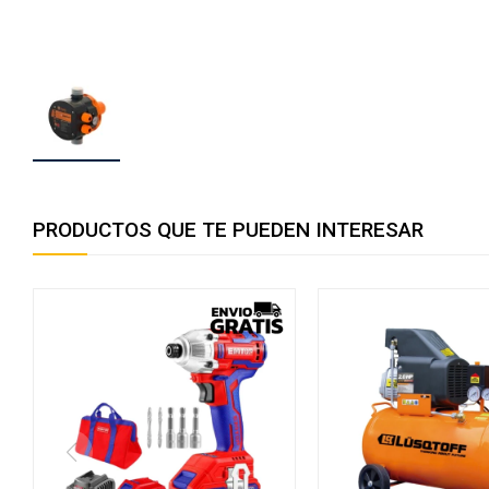
PRODUCTOS QUE TE PUEDEN INTERESAR