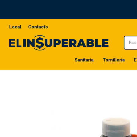
Local
Contacto
Sanitaria
Tornillería
E