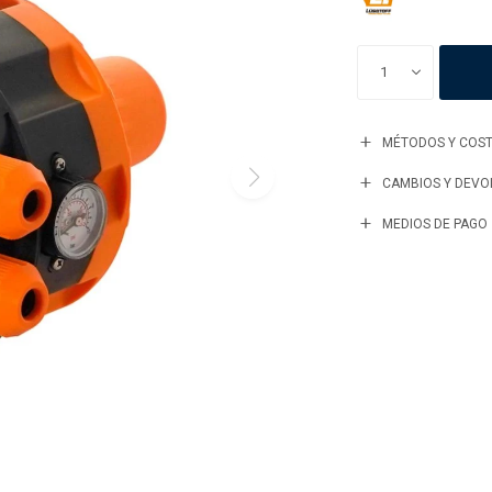
1
MÉTODOS Y COST
CAMBIOS Y DEVO
MEDIOS DE PAGO