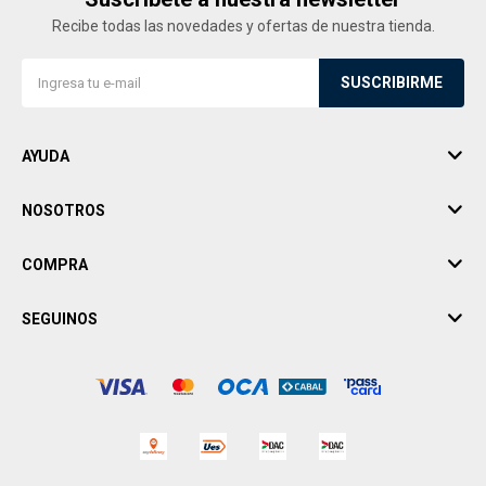
Recibe todas las novedades y ofertas de nuestra tienda.
SUSCRIBIRME
AYUDA
NOSOTROS
COMPRA
SEGUINOS