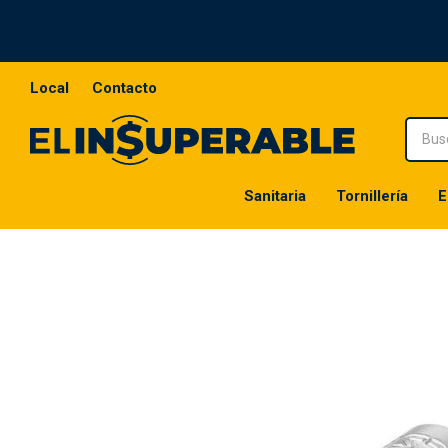
Local
Contacto
Sanitaria
Tornillería
E