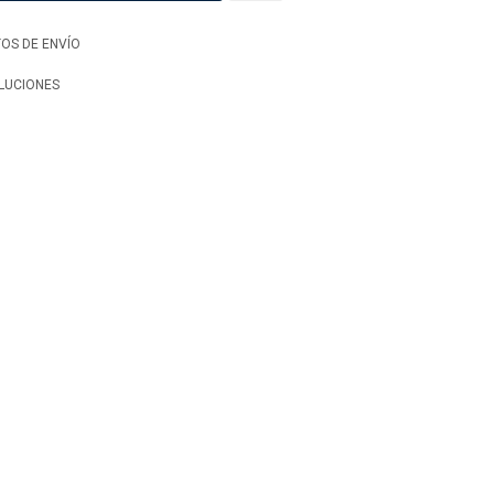
OS DE ENVÍO
LUCIONES