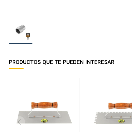
PRODUCTOS QUE TE PUEDEN INTERESAR