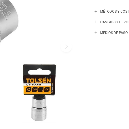
MÉTODOS Y COST
CAMBIOS Y DEVO
MEDIOS DE PAGO