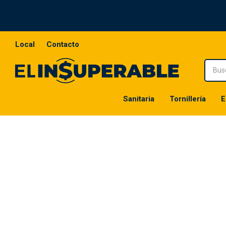
Local
Contacto
Sanitaria
Tornillería
E