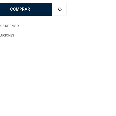
COMPRAR
OS DE ENVÍO
LUCIONES