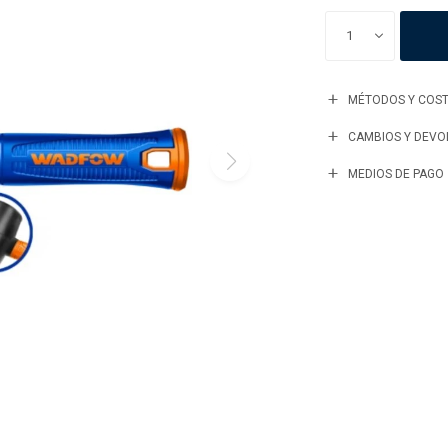
1
MÉTODOS Y COST
CAMBIOS Y DEVO
MEDIOS DE PAGO