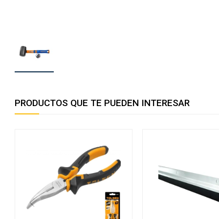
PRODUCTOS QUE TE PUEDEN INTERESAR